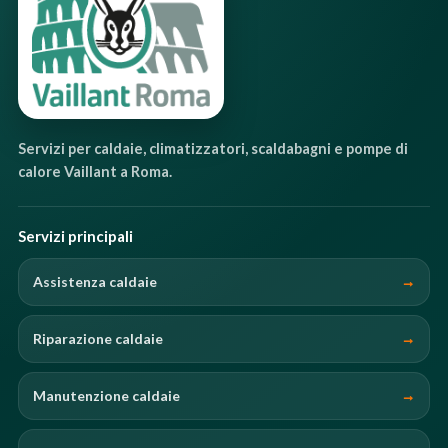
Servizi per caldaie, climatizzatori, scaldabagni e pompe di
calore Vaillant a Roma.
Servizi principali
Assistenza caldaie
Riparazione caldaie
Manutenzione caldaie