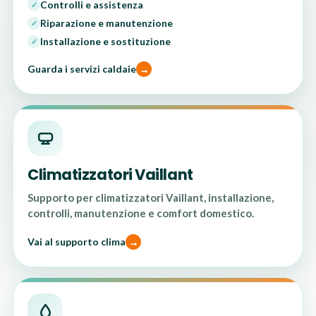
Controlli e assistenza
✓
Riparazione e manutenzione
✓
Installazione e sostituzione
✓
Guarda i servizi caldaie
Climatizzatori Vaillant
Supporto per climatizzatori Vaillant, installazione,
controlli, manutenzione e comfort domestico.
Vai al supporto clima