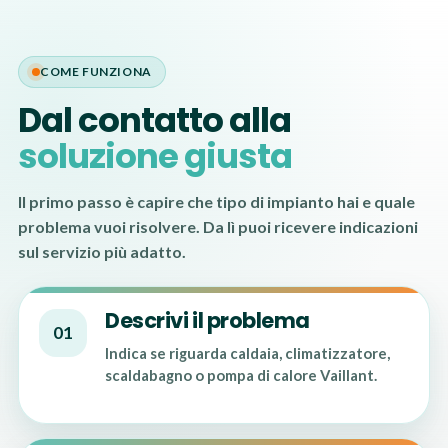
COME FUNZIONA
Dal contatto alla
soluzione giusta
Il primo passo è capire che tipo di impianto hai e quale
problema vuoi risolvere. Da lì puoi ricevere indicazioni
sul servizio più adatto.
Descrivi il problema
01
Indica se riguarda caldaia, climatizzatore,
scaldabagno o pompa di calore Vaillant.