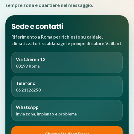
sempre zona e quartiere nel messaggio.
Sede e contatti
Riferimento a Roma per richieste su caldaie,
climatizzatori, scaldabagni e pompe di calore Vaillant.
Via Cheren 12
00199 Roma
Telefono
06 21126250
WhatsApp
Invia zona, impianto e problema