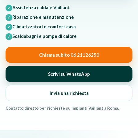
Assistenza caldaie Vaillant
✓
Riparazione e manutenzione
✓
Climatizzatori e comfort casa
✓
Scaldabagni e pompe di calore
✓
Chiama subito 06 21126250
Scrivi su WhatsApp
Invia una richiesta
Contatto diretto per richieste su impianti Vaillant a Roma.