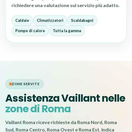
richiedere una valutazione sul servizio più adatto.
Caldaie
Climatizzatori
Scaldabagni
Pompe di calore
Tutta la gamma
ZONE SERVITE
Assistenza Vaillant nelle
zone di Roma
Vaillant Roma riceve richieste da Roma Nord, Roma
Sud, Roma Centro, Roma Ovest e Roma Est. Indica