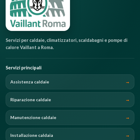
Servizi per caldaie, climatizzatori, scaldabagni e pompe di
calore Vaillant a Roma.
Servizi principali
Assistenza caldaie
Riparazione caldaie
Manutenzione caldaie
Installazione caldaia