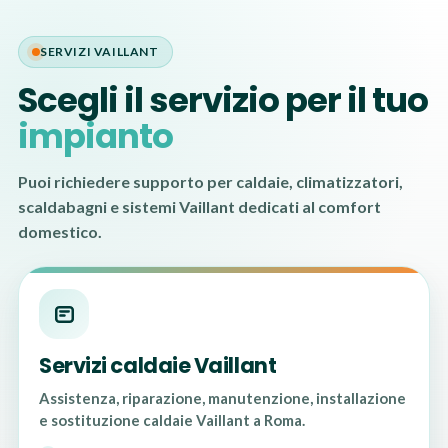
SERVIZI VAILLANT
Scegli il servizio per il tuo
impianto
Puoi richiedere supporto per caldaie, climatizzatori,
scaldabagni e sistemi Vaillant dedicati al comfort
domestico.
Servizi caldaie Vaillant
Assistenza, riparazione, manutenzione, installazione
e sostituzione caldaie Vaillant a Roma.