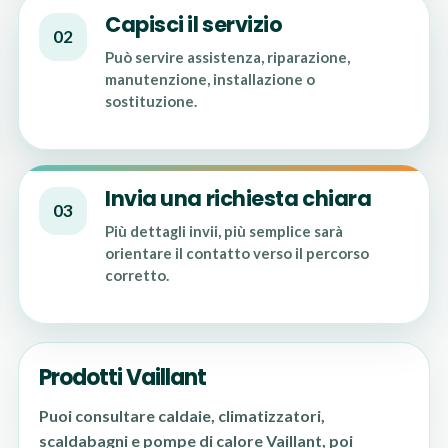
Capisci il servizio
02
Può servire assistenza, riparazione,
manutenzione, installazione o
sostituzione.
Invia una richiesta chiara
03
Più dettagli invii, più semplice sarà
orientare il contatto verso il percorso
corretto.
Prodotti Vaillant
Puoi consultare caldaie, climatizzatori,
scaldabagni e pompe di calore Vaillant, poi