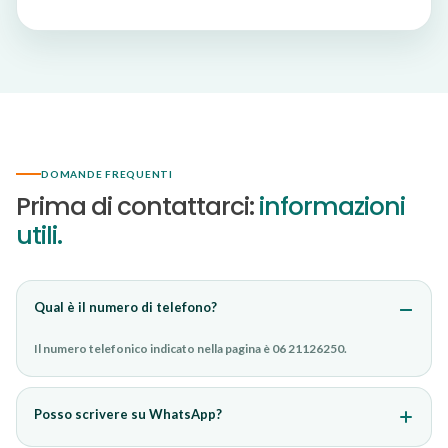
DOMANDE FREQUENTI
Prima di contattarci:
informazioni
utili.
Qual è il numero di telefono?
Il numero telefonico indicato nella pagina è 06 21126250.
Posso scrivere su WhatsApp?