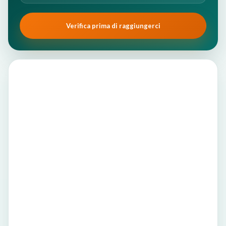
Verifica prima di raggiungerci