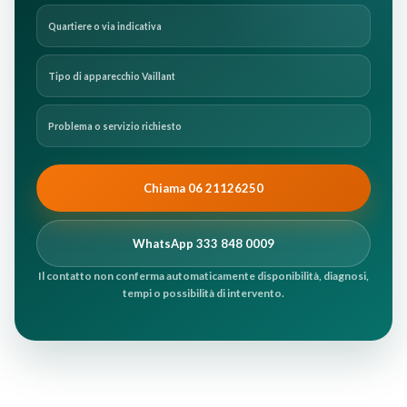
Quartiere o via indicativa
Tipo di apparecchio Vaillant
Problema o servizio richiesto
Chiama 06 21126250
WhatsApp 333 848 0009
Il contatto non conferma automaticamente disponibilità, diagnosi,
tempi o possibilità di intervento.