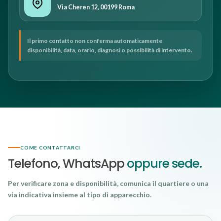
Via Cheren 12, 00199 Roma
Il primo contatto non conferma automaticamente
disponibilità, data, orario, diagnosi o possibilità di intervento.
COME CONTATTARCI
Telefono, WhatsApp
oppure sede.
Per verificare zona e disponibilità, comunica il quartiere o una
via indicativa insieme al tipo di apparecchio.