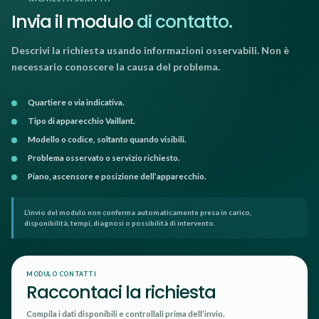
Invia il modulo
di contatto.
Descrivi la richiesta usando informazioni osservabili. Non è
necessario conoscere la causa del problema.
Quartiere o via indicativa.
Tipo di apparecchio Vaillant.
Modello o codice, soltanto quando visibili.
Problema osservato o servizio richiesto.
Piano, ascensore e posizione dell’apparecchio.
L’invio del modulo non conferma automaticamente presa in carico,
disponibilità, tempi, diagnosi o possibilità di intervento.
MODULO CONTATTI
Raccontaci la richiesta
Compila i dati disponibili e controllali prima dell’invio.