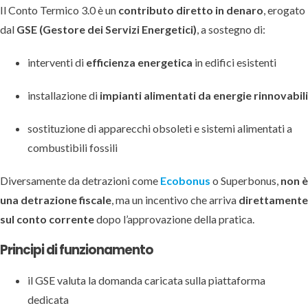
Il Conto Termico 3.0 è un
contributo diretto in denaro
, erogato
dal
GSE (Gestore dei Servizi Energetici)
, a sostegno di:
interventi di
efficienza energetica
in edifici esistenti
installazione di
impianti alimentati da energie rinnovabili
sostituzione di apparecchi obsoleti e sistemi alimentati a
combustibili fossili
Diversamente da detrazioni come
Ecobonus
o Superbonus,
non è
una detrazione fiscale
, ma un incentivo che arriva
direttamente
sul conto corrente
dopo l’approvazione della pratica.
Principi di funzionamento
il GSE valuta la domanda caricata sulla piattaforma
dedicata