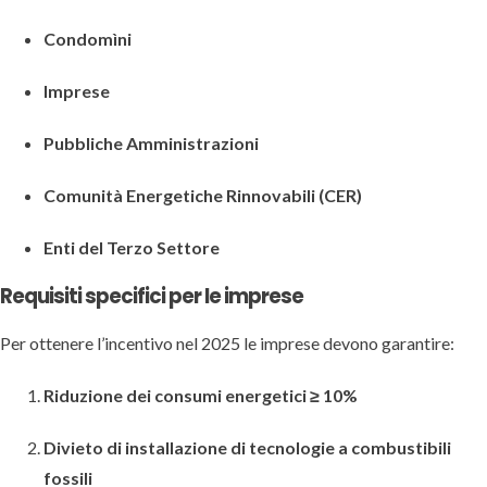
Condomìni
Imprese
Pubbliche Amministrazioni
Comunità Energetiche Rinnovabili (CER)
Enti del Terzo Settore
Requisiti specifici per le imprese
Per ottenere l’incentivo nel 2025 le imprese devono garantire:
Riduzione dei consumi energetici ≥ 10%
Divieto di installazione di tecnologie a combustibili
fossili