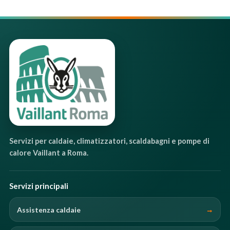
Servizi per caldaie, climatizzatori, scaldabagni e pompe di
calore Vaillant a Roma.
Servizi principali
Assistenza caldaie