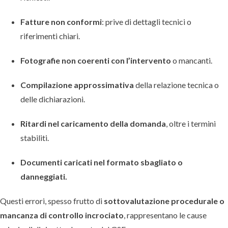
Fatture non conformi
: prive di dettagli tecnici o
riferimenti chiari.
Fotografie non coerenti con l’intervento
o mancanti.
Compilazione approssimativa
della relazione tecnica o
delle dichiarazioni.
Ritardi nel caricamento della domanda
, oltre i termini
stabiliti.
Documenti caricati nel formato sbagliato o
danneggiati.
Questi errori, spesso frutto di
sottovalutazione procedurale o
mancanza di controllo incrociato
, rappresentano le cause