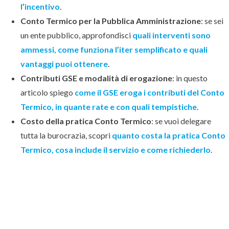
l’incentivo
.
Conto Termico per la Pubblica Amministrazione
: se sei
un ente pubblico, approfondisci
quali interventi sono
ammessi, come funziona l’iter semplificato e quali
vantaggi puoi ottenere
.
Contributi GSE e modalità di erogazione
: in questo
articolo spiego
come il GSE eroga i contributi del Conto
Termico, in quante rate e con quali tempistiche
.
Costo della pratica Conto Termico
: se vuoi delegare
tutta la burocrazia, scopri
quanto costa la pratica Conto
Termico, cosa include il servizio e come richiederlo
.