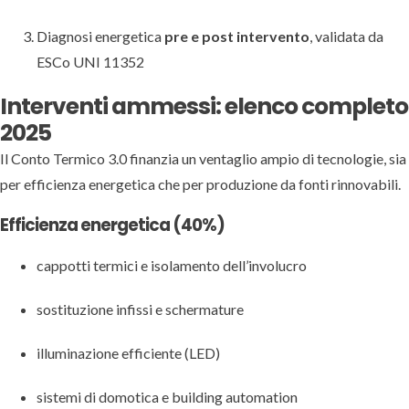
Diagnosi energetica
pre e post intervento
, validata da
ESCo UNI 11352
Interventi ammessi: elenco completo
2025
Il Conto Termico 3.0 finanzia un ventaglio ampio di tecnologie, sia
per efficienza energetica che per produzione da fonti rinnovabili.
Efficienza energetica (40%)
cappotti termici e isolamento dell’involucro
sostituzione infissi e schermature
illuminazione efficiente (LED)
sistemi di domotica e building automation