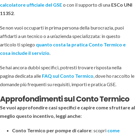
calcolatore ufficiale del GSE
o con il supporto di una
ESCo UNI
11352
.
Se non vuoi occuparti in prima persona della burocrazia, puoi
affidarti a un tecnico o a un’azienda specializzata: in questo
articolo ti spiego
quanto costa la pratica Conto Termico e
cosa include il servizio
.
Se hai ancora dubbi specifici, potresti trovare risposta nella
pagina dedicata alle
FAQ sul Conto Termico
, dove ho raccolto le
domande più frequenti su requisiti, importi e pratica GSE.
Approfondimenti sul Conto Termico
Se vuoi approfondire casi specifici e capire come sfruttare al
meglio questo incentivo, leggi anche:
Conto Termico per pompe di calore
: scopri
come