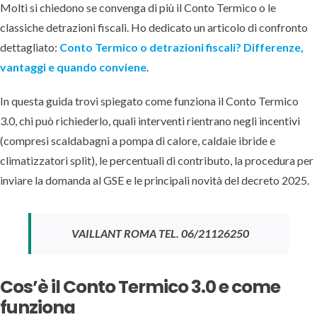
Molti si chiedono se convenga di più il Conto Termico o le
classiche detrazioni fiscali. Ho dedicato un articolo di confronto
dettagliato:
Conto Termico o detrazioni fiscali? Differenze,
vantaggi e quando conviene
.
In questa guida trovi spiegato come funziona il Conto Termico
3.0, chi può richiederlo, quali interventi rientrano negli incentivi
(compresi scaldabagni a pompa di calore, caldaie ibride e
climatizzatori split), le percentuali di contributo, la procedura per
inviare la domanda al GSE e le principali novità del decreto 2025.
VAILLANT ROMA TEL. 06/21126250
Cos’è il Conto Termico 3.0 e come
funziona