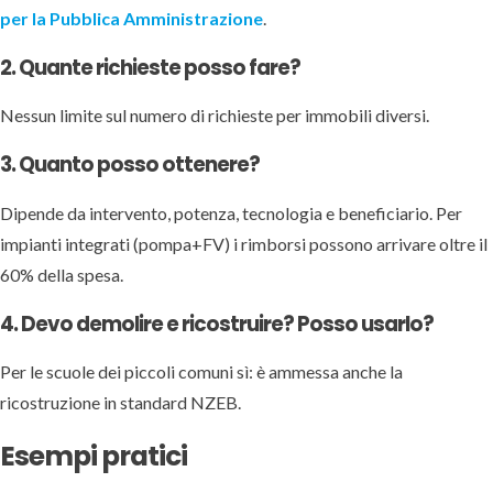
per la Pubblica Amministrazione
.
2. Quante richieste posso fare?
Nessun limite sul numero di richieste per immobili diversi.
3. Quanto posso ottenere?
Dipende da intervento, potenza, tecnologia e beneficiario. Per
impianti integrati (pompa+FV) i rimborsi possono arrivare oltre il
60% della spesa.
4. Devo demolire e ricostruire? Posso usarlo?
Per le scuole dei piccoli comuni sì: è ammessa anche la
ricostruzione in standard NZEB.
Esempi pratici