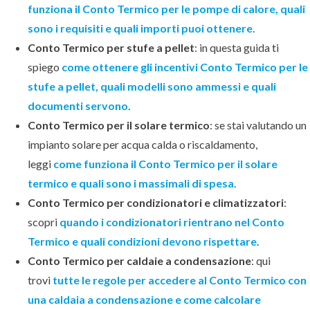
funziona il Conto Termico per le pompe di calore, quali
sono i requisiti e quali importi puoi ottenere
.
Conto Termico per stufe a pellet
: in questa guida ti
spiego
come ottenere gli incentivi Conto Termico per le
stufe a pellet, quali modelli sono ammessi e quali
documenti servono
.
Conto Termico per il solare termico
: se stai valutando un
impianto solare per acqua calda o riscaldamento,
leggi
come funziona il Conto Termico per il solare
termico e quali sono i massimali di spesa
.
Conto Termico per condizionatori e climatizzatori
:
scopri
quando i condizionatori rientrano nel Conto
Termico e quali condizioni devono rispettare
.
Conto Termico per caldaie a condensazione
: qui
trovi
tutte le regole per accedere al Conto Termico con
una caldaia a condensazione e come calcolare