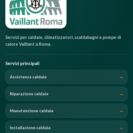
Servizi per caldaie, climatizzatori, scaldabagni e pompe di
calore Vaillant a Roma.
Servizi principali
Assistenza caldaie
Riparazione caldaie
Manutenzione caldaie
Installazione caldaia