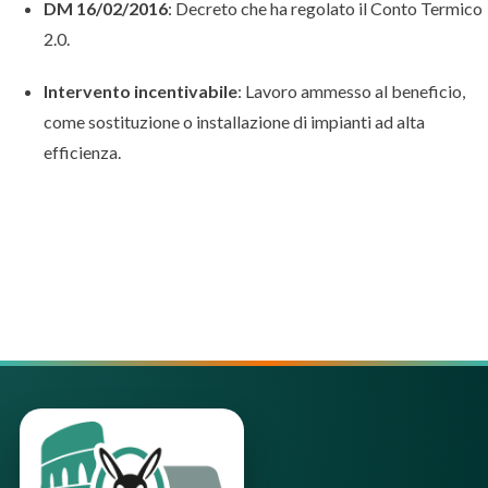
DM 16/02/2016
: Decreto che ha regolato il Conto Termico
2.0.
Intervento incentivabile
: Lavoro ammesso al beneficio,
come sostituzione o installazione di impianti ad alta
efficienza.