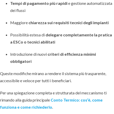
Tempi di pagamento più rapidi
e gestione automatizzata
dei flussi
Maggiore
chiarezza sui requisiti tecnici degli impianti
Possibilità estesa di
delegare completamente la pratica
a ESCo o tecnici abilitati
Introduzione di nuovi
criteri di efficienza minimi
obbligatori
Queste modifiche mirano a rendere il sistema più trasparente,
accessibile e veloce per tutti i beneficiari.
Per una spiegazione completa e strutturata del meccanismo ti
rimando alla guida principale
Conto Termico: cos’è, come
funziona e come richiederlo
.