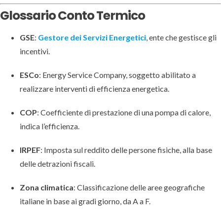
Glossario Conto Termico
GSE
:
Gestore dei Servizi Energetici
, ente che gestisce gli
incentivi.
ESCo
: Energy Service Company, soggetto abilitato a
realizzare interventi di efficienza energetica.
COP
: Coefficiente di prestazione di una pompa di calore,
indica l’efficienza.
IRPEF
: Imposta sul reddito delle persone fisiche, alla base
delle detrazioni fiscali.
Zona climatica
: Classificazione delle aree geografiche
italiane in base ai gradi giorno, da A a F.