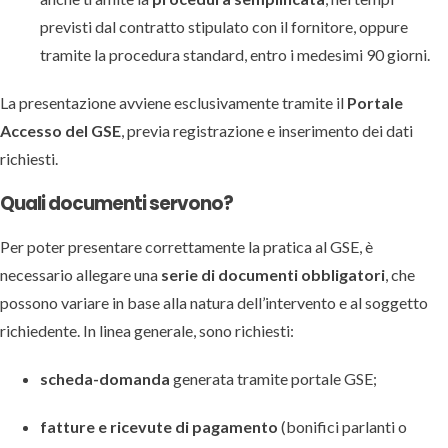
previsti dal contratto stipulato con il fornitore, oppure
tramite la procedura standard, entro i medesimi 90 giorni.
La presentazione avviene esclusivamente tramite il
Portale
Accesso del GSE
, previa registrazione e inserimento dei dati
richiesti.
Quali documenti servono?
Per poter presentare correttamente la pratica al GSE, è
necessario allegare una
serie di documenti obbligatori
, che
possono variare in base alla natura dell’intervento e al soggetto
richiedente. In linea generale, sono richiesti:
scheda-domanda
generata tramite portale GSE;
fatture e ricevute di pagamento
(bonifici parlanti o