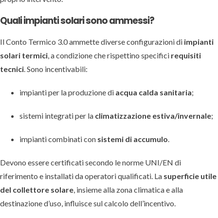
Quali impianti solari sono ammessi?
Il Conto Termico 3.0 ammette diverse configurazioni di
impianti
solari termici
, a condizione che rispettino specifici
requisiti
tecnici
. Sono incentivabili:
impianti per la produzione di
acqua calda sanitaria
;
sistemi integrati per la
climatizzazione estiva/invernale
;
impianti combinati con
sistemi di accumulo
.
Devono essere certificati secondo le norme UNI/EN di
riferimento e installati da operatori qualificati. La
superficie utile
del collettore solare
, insieme alla zona climatica e alla
destinazione d’uso, influisce sul calcolo dell’incentivo.