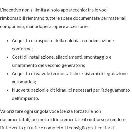
L’incentivo non si limita al solo apparecchio: tra le voci
rimborsabili rientrano tutte le spese documentate per materiali,
componenti, manodopera, opere accessorie.
Acquisto e trasporto della caldaia a condensazione
conforme;
Costi di installazione, allacciamenti, smontaggio e
smaltimento del vecchio generatore;
Acquisto di valvole termostatiche e sistemi di regolazione
automatica;
Nuove tubazioni e kit idraulici necessari per l’adeguamento
dell’impianto.
Valorizzare ogni singola voce (senza forzature non
documentabili) permette di incrementare il rimborso e rendere
l’intervento più utile e completo. Il consiglio pratico: farsi