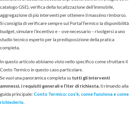
catalogo GSE), verifica della localizzazione dell’immobile,
aggregazione di più interventi per ottenere il massimo rimborso.
Si consiglia di verificare sempre sul PortalTermico la disponibilità
budget, simulare l’incentivo e – ove necessario – rivolgersi a uno
studio tecnico esperto per la predisposizione della pratica
completa.
In questo articolo abbiamo visto nello specifico come sfruttare il
Conto Termico in questo caso particolare.
Se vuoi una panoramica completa su
tutti gli interventi
ammessi, i requisiti generali e l’iter di richiesta
, ti rimando alla
guida principale:
Conto Termico: cos’è, come funziona e come
richiederlo
.