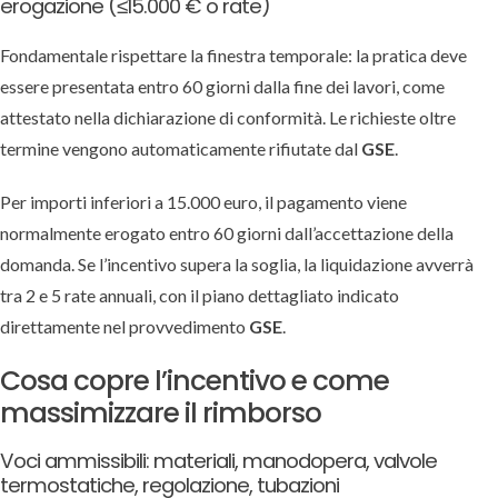
erogazione (≤15.000 € o rate)
Fondamentale rispettare la finestra temporale: la pratica deve
essere presentata entro 60 giorni dalla fine dei lavori, come
attestato nella dichiarazione di conformità. Le richieste oltre
termine vengono automaticamente rifiutate dal
GSE
.
Per importi inferiori a 15.000 euro, il pagamento viene
normalmente erogato entro 60 giorni dall’accettazione della
domanda. Se l’incentivo supera la soglia, la liquidazione avverrà
tra 2 e 5 rate annuali, con il piano dettagliato indicato
direttamente nel provvedimento
GSE
.
Cosa copre l’incentivo e come
massimizzare il rimborso
Voci ammissibili: materiali, manodopera, valvole
termostatiche, regolazione, tubazioni