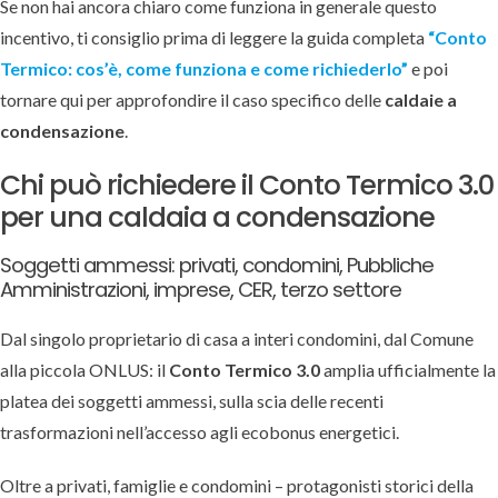
Se non hai ancora chiaro come funziona in generale questo
incentivo, ti consiglio prima di leggere la guida completa
“Conto
Termico: cos’è, come funziona e come richiederlo”
e poi
tornare qui per approfondire il caso specifico delle
caldaie a
condensazione
.
Chi può richiedere il Conto Termico 3.0
per una caldaia a condensazione
Soggetti ammessi: privati, condomini, Pubbliche
Amministrazioni, imprese, CER, terzo settore
Dal singolo proprietario di casa a interi condomini, dal Comune
alla piccola ONLUS: il
Conto Termico 3.0
amplia ufficialmente la
platea dei soggetti ammessi, sulla scia delle recenti
trasformazioni nell’accesso agli ecobonus energetici.
Oltre a privati, famiglie e condomini – protagonisti storici della