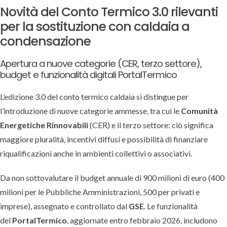
Novità del Conto Termico 3.0 rilevanti
per la sostituzione con caldaia a
condensazione
Apertura a nuove categorie (CER, terzo settore),
budget e funzionalità digitali PortalTermico
L’edizione 3.0 del conto termico caldaia si distingue per
l’introduzione di nuove categorie ammesse, tra cui le
Comunità
Energetiche Rinnovabili
(CER) e il terzo settore: ciò significa
maggiore pluralità, incentivi diffusi e possibilità di finanziare
riqualificazioni anche in ambienti collettivi o associativi.
Da non sottovalutare il budget annuale di 900 milioni di euro (400
milioni per le Pubbliche Amministrazioni, 500 per privati e
imprese), assegnato e controllato dal
GSE
. Le funzionalità
del
PortalTermico
, aggiornate entro febbraio 2026, includono