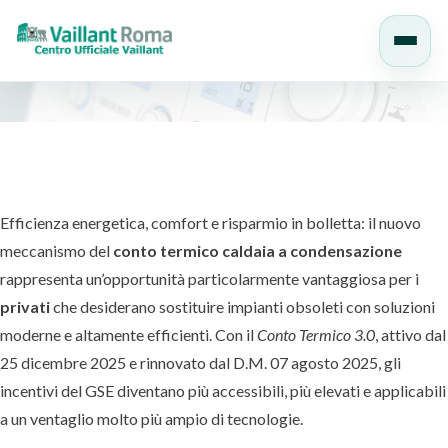
Salta
al
contenuto
Efficienza energetica, comfort e risparmio in bolletta: il nuovo
meccanismo del
conto termico caldaia a condensazione
rappresenta un’opportunità particolarmente vantaggiosa per i
privati
che desiderano sostituire impianti obsoleti con soluzioni
moderne e altamente efficienti. Con il
Conto Termico 3.0
, attivo dal
25 dicembre 2025 e rinnovato dal D.M. 07 agosto 2025, gli
incentivi del GSE diventano più accessibili, più elevati e applicabili
a un ventaglio molto più ampio di tecnologie.