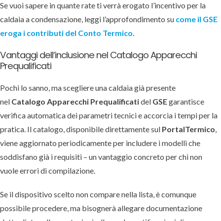
Se vuoi sapere in quante rate ti verrà erogato l’incentivo per la
caldaia a condensazione, leggi l’approfondimento su
come il GSE
eroga i contributi del Conto Termico
.
Vantaggi dell’inclusione nel Catalogo Apparecchi
Prequalificati
Pochi lo sanno, ma scegliere una caldaia già presente
nel
Catalogo Apparecchi Prequalificati
del
GSE
garantisce
verifica automatica dei parametri tecnici e accorcia i tempi per la
pratica. Il catalogo, disponibile direttamente sul
PortalTermico
,
viene aggiornato periodicamente per includere i modelli che
soddisfano già i requisiti – un vantaggio concreto per chi non
vuole errori di compilazione.
Se il dispositivo scelto non compare nella lista, è comunque
possibile procedere, ma bisognerà allegare documentazione