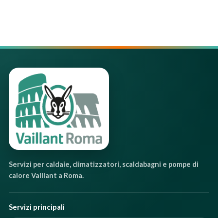
Servizi per caldaie, climatizzatori, scaldabagni e pompe di
calore Vaillant a Roma.
Servizi principali