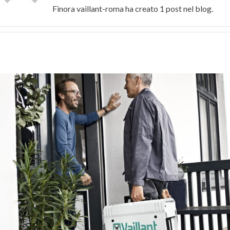
Finora vaillant-roma ha creato 1 post nel blog.