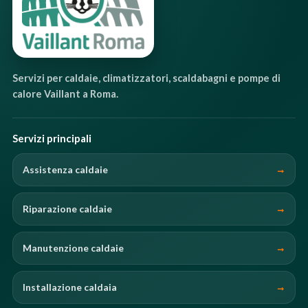
Servizi per caldaie, climatizzatori, scaldabagni e pompe di
calore Vaillant a Roma.
Servizi principali
Assistenza caldaie
Riparazione caldaie
Manutenzione caldaie
Installazione caldaia