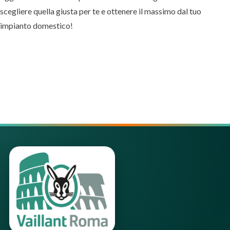
scegliere quella giusta per te e ottenere il massimo dal tuo
impianto domestico!