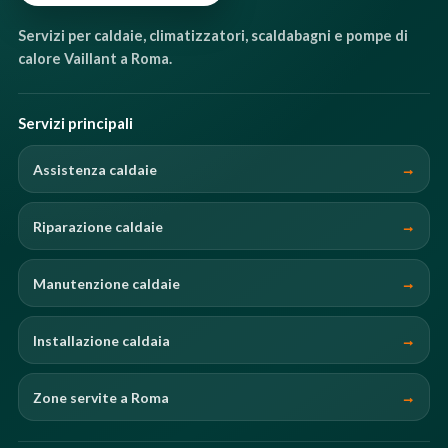
Servizi per caldaie, climatizzatori, scaldabagni e pompe di
calore Vaillant a Roma.
Servizi principali
Assistenza caldaie
Riparazione caldaie
Manutenzione caldaie
Installazione caldaia
Zone servite a Roma