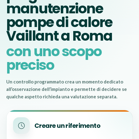
manutenzione
pompe di calore
Vaillant a Roma
con uno scopo
preciso
Un controllo programmato crea un momento dedicato
all’osservazione dell’impianto e permette di decidere se
qualche aspetto richieda una valutazione separata.
Creare un riferimento