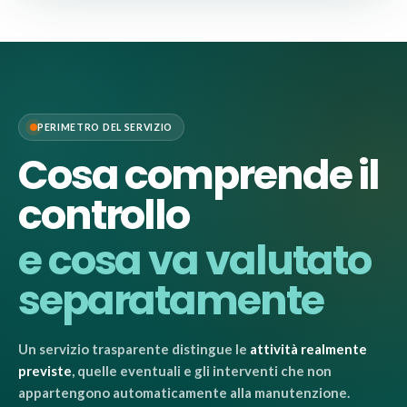
PERIMETRO DEL SERVIZIO
Cosa comprende il
controllo
e cosa va valutato
separatamente
Un servizio trasparente distingue le
attività realmente
previste
, quelle eventuali e gli interventi che non
appartengono automaticamente alla manutenzione.