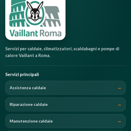
Servizi per caldaie, climatizzatori, scaldabagni e pompe di
calore Vaillant a Roma.
Servizi principali
Assistenza caldaie
Riparazione caldaie
Manutenzione caldaie