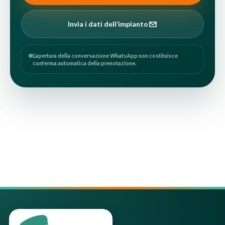
Invia i dati dell’impianto
L’apertura della conversazione WhatsApp non costituisce
conferma automatica della prenotazione.