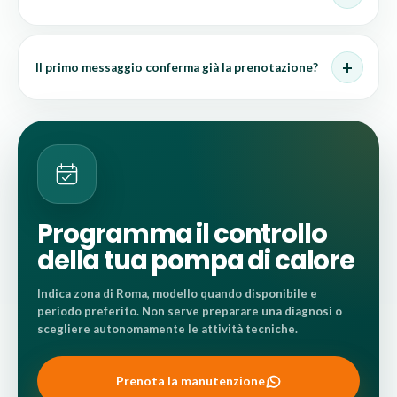
Il primo messaggio conferma già la prenotazione?
Programma il controllo
della tua pompa di calore
Indica zona di Roma, modello quando disponibile e
periodo preferito. Non serve preparare una diagnosi o
scegliere autonomamente le attività tecniche.
Prenota la manutenzione