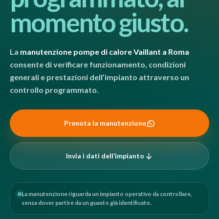
momento giusto.
La
manutenzione pompe di calore Vaillant a Roma
consente di verificare funzionamento, condizioni
generali e prestazioni dell’impianto attraverso un
controllo programmato.
Prenota la manutenzione
Invia i dati dell’impianto
La manutenzione riguarda un impianto operativo da controllare,
senza dover partire da un guasto già identificato.