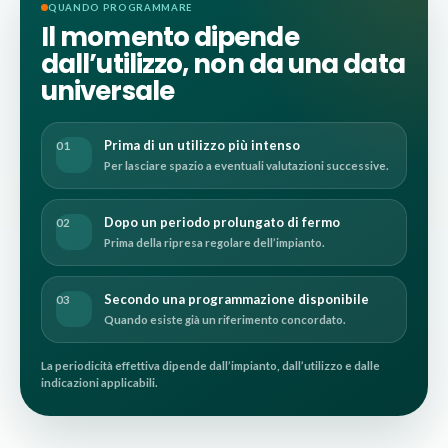
QUANDO PROGRAMMARE
Il momento dipende
dall’utilizzo, non da una data
universale
Prima di un utilizzo più intenso
01
Per lasciare spazio a eventuali valutazioni successive.
Dopo un periodo prolungato di fermo
02
Prima della ripresa regolare dell’impianto.
Secondo una programmazione disponibile
03
Quando esiste già un riferimento concordato.
La periodicità effettiva dipende dall’impianto, dall’utilizzo e dalle
indicazioni applicabili.