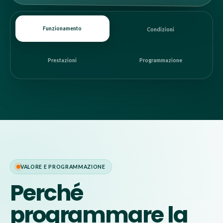
Funzionamento
Condizioni
Prestazioni
Programmazione
VALORE E PROGRAMMAZIONE
Perché
programmare la