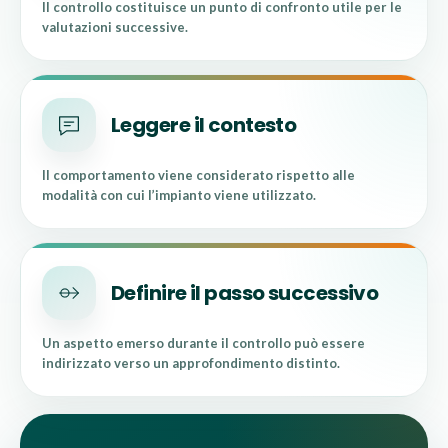
Il controllo costituisce un punto di confronto utile per le
valutazioni successive.
Leggere il contesto
Il comportamento viene considerato rispetto alle
modalità con cui l’impianto viene utilizzato.
Definire il passo successivo
Un aspetto emerso durante il controllo può essere
indirizzato verso un approfondimento distinto.