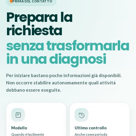
PRIMA DEL CONTATTO
Prepara la
richiesta
senza trasformarla
in una diagnosi
Per iniziare bastano poche informazioni già disponibili.
Non occorre stabilire autonomamente quali attività
debbano essere eseguite.
Modello
Ultimo controllo
Quando è facilmente
Anche come periodo