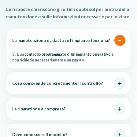
Le risposte chiariscono gli ultimi dubbi sul perimetro della
manutenzione e sulle informazioni necessarie per iniziare.
La manutenzione è adatta se l’impianto funziona?
Sì. È un
controllo programmato di un impianto operativo
e
non richiede necessariamente un guasto.
Cosa comprende concretamente il controllo?
La riparazione è compresa?
Devo conoscere il modello?