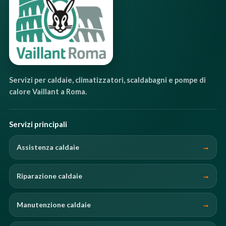
Servizi per caldaie, climatizzatori, scaldabagni e pompe di
calore Vaillant a Roma.
Servizi principali
Assistenza caldaie
Riparazione caldaie
Manutenzione caldaie