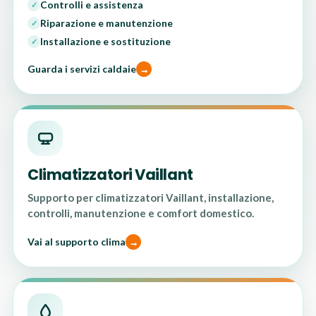
Controlli e assistenza
✓
Riparazione e manutenzione
✓
Installazione e sostituzione
✓
Guarda i servizi caldaie
Climatizzatori Vaillant
Supporto per climatizzatori Vaillant, installazione,
controlli, manutenzione e comfort domestico.
Vai al supporto clima