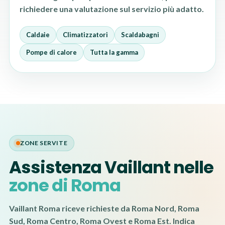
richiedere una valutazione sul servizio più adatto.
Caldaie
Climatizzatori
Scaldabagni
Pompe di calore
Tutta la gamma
ZONE SERVITE
Assistenza Vaillant nelle
zone di Roma
Vaillant Roma riceve richieste da Roma Nord, Roma
Sud, Roma Centro, Roma Ovest e Roma Est. Indica