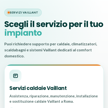
SERVIZI VAILLANT
Scegli il servizio per il tuo
impianto
Puoi richiedere supporto per caldaie, climatizzatori,
scaldabagni e sistemi Vaillant dedicati al comfort
domestico.
Servizi caldaie Vaillant
Assistenza, riparazione, manutenzione, installazione
e sostituzione caldaie Vaillant a Roma.