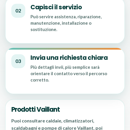
Capisci il servizio
02
Può servire assistenza, riparazione,
manutenzione, installazione o
sostituzione.
Invia una richiesta chiara
03
Più dettagli invii, più semplice sarà
orientare il contatto verso il percorso
corretto.
Prodotti Vaillant
Puoi consultare caldaie, climatizzatori,
scaldabagni e pompe di calore Vaillant, poi