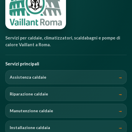
Servizi per caldaie, climatizzatori, scaldabagni e pompe di
calore Vaillant a Roma.
Servizi principali
Assistenza caldaie
Riparazione caldaie
Manutenzione caldaie
Installazione caldaia