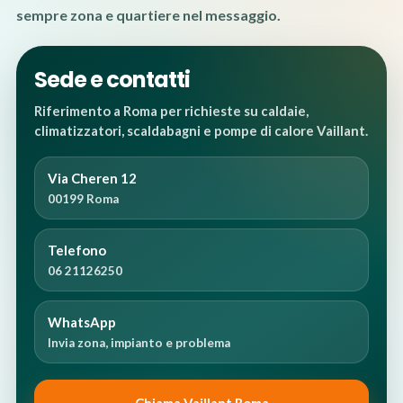
sempre zona e quartiere nel messaggio.
Sede e contatti
Riferimento a Roma per richieste su caldaie,
climatizzatori, scaldabagni e pompe di calore Vaillant.
Via Cheren 12
00199 Roma
Telefono
06 21126250
WhatsApp
Invia zona, impianto e problema