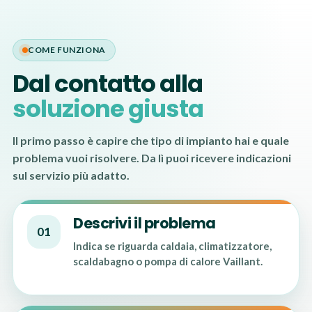
COME FUNZIONA
Dal contatto alla
soluzione giusta
Il primo passo è capire che tipo di impianto hai e quale
problema vuoi risolvere. Da lì puoi ricevere indicazioni
sul servizio più adatto.
Descrivi il problema
01
Indica se riguarda caldaia, climatizzatore,
scaldabagno o pompa di calore Vaillant.