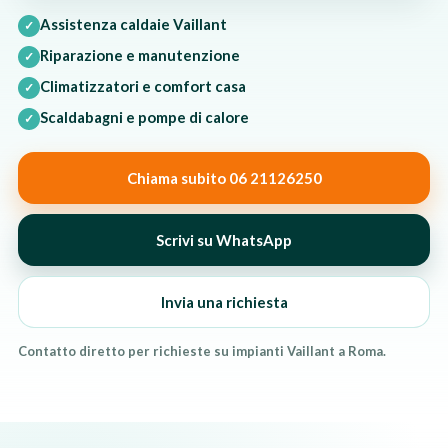
Assistenza caldaie Vaillant
✓
Riparazione e manutenzione
✓
Climatizzatori e comfort casa
✓
Scaldabagni e pompe di calore
✓
Chiama subito 06 21126250
Scrivi su WhatsApp
Invia una richiesta
Contatto diretto per richieste su impianti Vaillant a Roma.