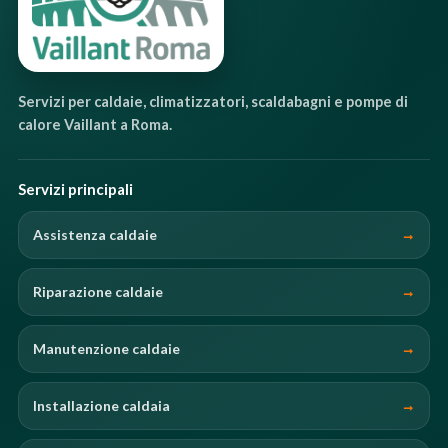
Servizi per caldaie, climatizzatori, scaldabagni e pompe di
calore Vaillant a Roma.
Servizi principali
Assistenza caldaie
Riparazione caldaie
Manutenzione caldaie
Installazione caldaia