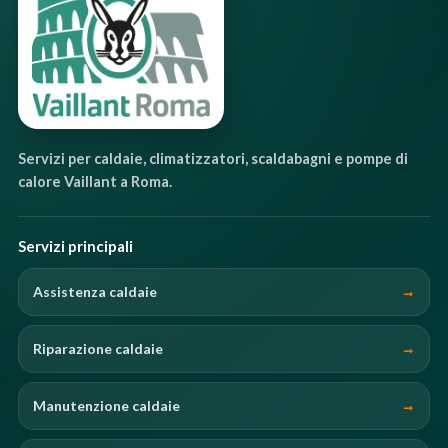
Servizi per caldaie, climatizzatori, scaldabagni e pompe di
calore Vaillant a Roma.
Servizi principali
Assistenza caldaie
Riparazione caldaie
Manutenzione caldaie