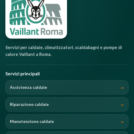
Servizi per caldaie, climatizzatori, scaldabagni e pompe di
calore Vaillant a Roma.
Servizi principali
Assistenza caldaie
Riparazione caldaie
Manutenzione caldaie