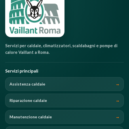
Servizi per caldaie, climatizzatori, scaldabagni e pompe di
calore Vaillant a Roma.
Servizi principali
Assistenza caldaie
Riparazione caldaie
Manutenzione caldaie