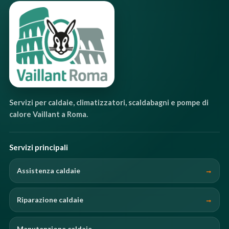
Servizi per caldaie, climatizzatori, scaldabagni e pompe di
calore Vaillant a Roma.
Servizi principali
Assistenza caldaie
Riparazione caldaie
Manutenzione caldaie