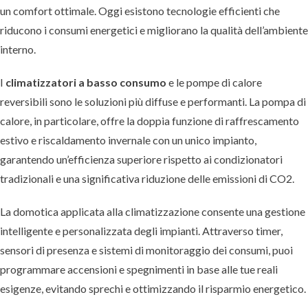
un comfort ottimale. Oggi esistono tecnologie efficienti che
riducono i consumi energetici e migliorano la qualità dell’ambiente
interno.
I
climatizzatori a basso consumo
e le pompe di calore
reversibili sono le soluzioni più diffuse e performanti. La pompa di
calore, in particolare, offre la doppia funzione di raffrescamento
estivo e riscaldamento invernale con un unico impianto,
garantendo un’efficienza superiore rispetto ai condizionatori
tradizionali e una significativa riduzione delle emissioni di CO2.
La domotica applicata alla climatizzazione consente una gestione
intelligente e personalizzata degli impianti. Attraverso timer,
sensori di presenza e sistemi di monitoraggio dei consumi, puoi
programmare accensioni e spegnimenti in base alle tue reali
esigenze, evitando sprechi e ottimizzando il risparmio energetico.