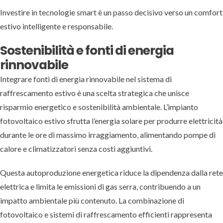
Investire in tecnologie smart è un passo decisivo verso un comfort
estivo intelligente e responsabile.
Sostenibilità e fonti di energia
rinnovabile
Integrare fonti di energia rinnovabile nel sistema di
raffrescamento estivo è una scelta strategica che unisce
risparmio energetico e sostenibilità ambientale. L’impianto
fotovoltaico estivo sfrutta l’energia solare per produrre elettricità
durante le ore di massimo irraggiamento, alimentando pompe di
calore e climatizzatori senza costi aggiuntivi.
Questa autoproduzione energetica riduce la dipendenza dalla rete
elettrica e limita le emissioni di gas serra, contribuendo a un
impatto ambientale più contenuto. La combinazione di
fotovoltaico e sistemi di raffrescamento efficienti rappresenta