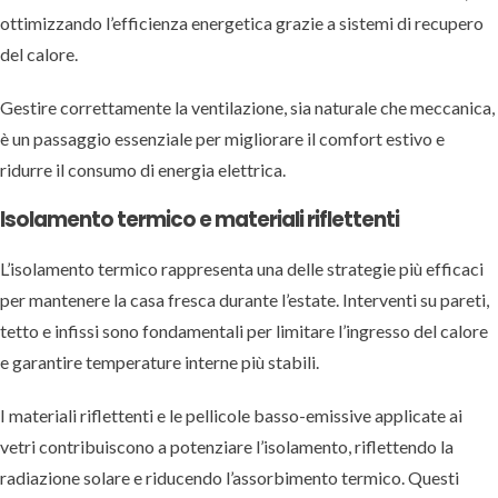
ottimizzando l’efficienza energetica grazie a sistemi di recupero
del calore.
Gestire correttamente la ventilazione, sia naturale che meccanica,
è un passaggio essenziale per migliorare il comfort estivo e
ridurre il consumo di energia elettrica.
Isolamento termico e materiali riflettenti
L’isolamento termico rappresenta una delle strategie più efficaci
per mantenere la casa fresca durante l’estate. Interventi su pareti,
tetto e infissi sono fondamentali per limitare l’ingresso del calore
e garantire temperature interne più stabili.
I materiali riflettenti e le pellicole basso-emissive applicate ai
vetri contribuiscono a potenziare l’isolamento, riflettendo la
radiazione solare e riducendo l’assorbimento termico. Questi