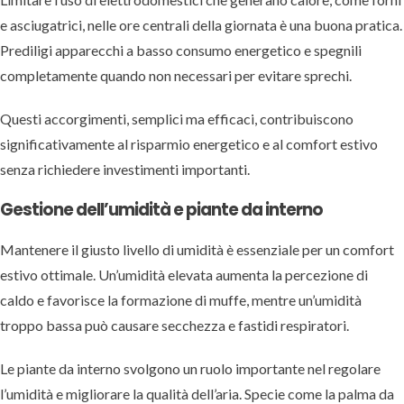
e asciugatrici, nelle ore centrali della giornata è una buona pratica.
Prediligi apparecchi a basso consumo energetico e spegnili
completamente quando non necessari per evitare sprechi.
Questi accorgimenti, semplici ma efficaci, contribuiscono
significativamente al risparmio energetico e al comfort estivo
senza richiedere investimenti importanti.
Gestione dell’umidità e piante da interno
Mantenere il giusto livello di umidità è essenziale per un comfort
estivo ottimale. Un’umidità elevata aumenta la percezione di
caldo e favorisce la formazione di muffe, mentre un’umidità
troppo bassa può causare secchezza e fastidi respiratori.
Le piante da interno svolgono un ruolo importante nel regolare
l’umidità e migliorare la qualità dell’aria. Specie come la palma da