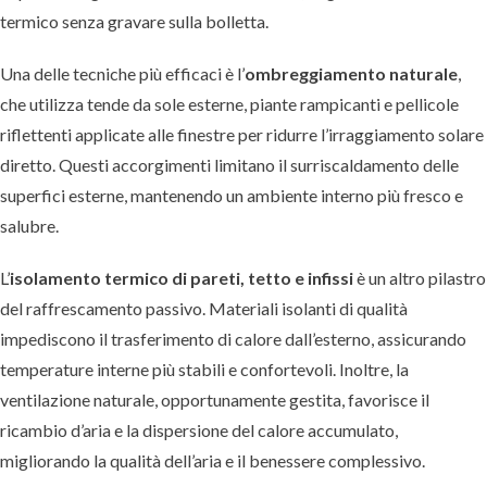
termico senza gravare sulla bolletta.
Una delle tecniche più efficaci è l’
ombreggiamento naturale
,
che utilizza tende da sole esterne, piante rampicanti e pellicole
riflettenti applicate alle finestre per ridurre l’irraggiamento solare
diretto. Questi accorgimenti limitano il surriscaldamento delle
superfici esterne, mantenendo un ambiente interno più fresco e
salubre.
L’
isolamento termico di pareti, tetto e infissi
è un altro pilastro
del raffrescamento passivo. Materiali isolanti di qualità
impediscono il trasferimento di calore dall’esterno, assicurando
temperature interne più stabili e confortevoli. Inoltre, la
ventilazione naturale, opportunamente gestita, favorisce il
ricambio d’aria e la dispersione del calore accumulato,
migliorando la qualità dell’aria e il benessere complessivo.