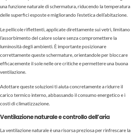
una funzione naturale di schermatura, riducendo la temperatura
delle superfici esposte e migliorando l’estetica dell’abitazione.
Le pellicole riflettenti, applicate direttamente sui vetri, limitano
l’assorbimento del calore solare senza compromettere la
luminosità degli ambienti. È importante posizionare
correttamente queste schermature, orientandole per bloccare
efficacemente il sole nelle ore critiche e permettere una buona
ventilazione.
Adottare queste soluzioni ti aiuta concretamente a ridurre il
carico termico interno, abbassando il consumo energetico e i
costi di climatizzazione.
Ventilazione naturale e controllo dell’aria
La ventilazione naturale è una risorsa preziosa per rinfrescare la