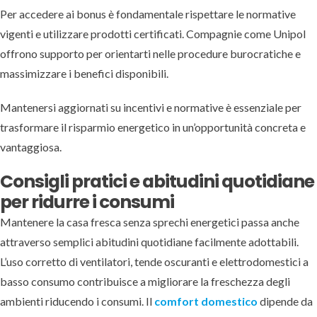
Per accedere ai bonus è fondamentale rispettare le normative
vigenti e utilizzare prodotti certificati. Compagnie come Unipol
offrono supporto per orientarti nelle procedure burocratiche e
massimizzare i benefici disponibili.
Mantenersi aggiornati su incentivi e normative è essenziale per
trasformare il risparmio energetico in un’opportunità concreta e
vantaggiosa.
Consigli pratici e abitudini quotidiane
per ridurre i consumi
Mantenere la casa fresca senza sprechi energetici passa anche
attraverso semplici abitudini quotidiane facilmente adottabili.
L’uso corretto di ventilatori, tende oscuranti e elettrodomestici a
basso consumo contribuisce a migliorare la freschezza degli
ambienti riducendo i consumi. Il
comfort domestico
dipende da