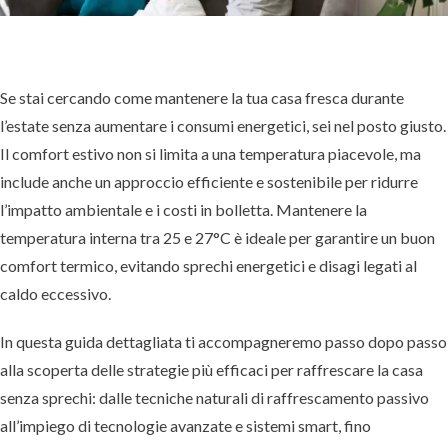
Se stai cercando come mantenere la tua casa fresca durante
l’estate senza aumentare i consumi energetici, sei nel posto giusto.
Il comfort estivo non si limita a una temperatura piacevole, ma
include anche un approccio efficiente e sostenibile per ridurre
l’impatto ambientale e i costi in bolletta. Mantenere la
temperatura interna tra 25 e 27°C è ideale per garantire un buon
comfort termico, evitando sprechi energetici e disagi legati al
caldo eccessivo.
In questa guida dettagliata ti accompagneremo passo dopo passo
alla scoperta delle strategie più efficaci per raffrescare la casa
senza sprechi: dalle tecniche naturali di raffrescamento passivo
all’impiego di tecnologie avanzate e sistemi smart, fino