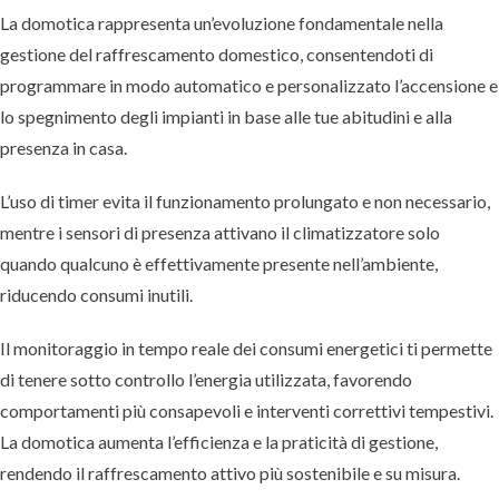
La domotica rappresenta un’evoluzione fondamentale nella
gestione del raffrescamento domestico, consentendoti di
programmare in modo automatico e personalizzato l’accensione e
lo spegnimento degli impianti in base alle tue abitudini e alla
presenza in casa.
L’uso di timer evita il funzionamento prolungato e non necessario,
mentre i sensori di presenza attivano il climatizzatore solo
quando qualcuno è effettivamente presente nell’ambiente,
riducendo consumi inutili.
Il monitoraggio in tempo reale dei consumi energetici ti permette
di tenere sotto controllo l’energia utilizzata, favorendo
comportamenti più consapevoli e interventi correttivi tempestivi.
La domotica aumenta l’efficienza e la praticità di gestione,
rendendo il raffrescamento attivo più sostenibile e su misura.