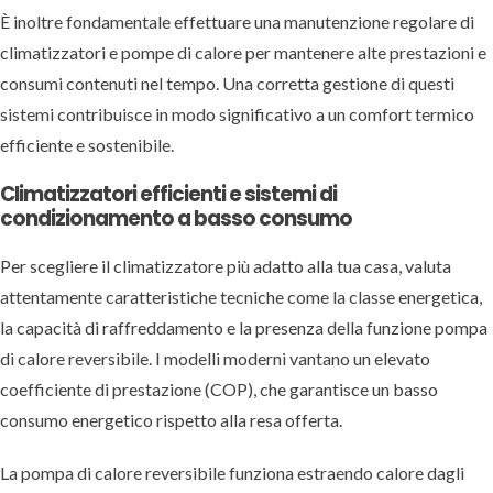
È inoltre fondamentale effettuare una manutenzione regolare di
climatizzatori e pompe di calore per mantenere alte prestazioni e
consumi contenuti nel tempo. Una corretta gestione di questi
sistemi contribuisce in modo significativo a un comfort termico
efficiente e sostenibile.
Climatizzatori efficienti e sistemi di
condizionamento a basso consumo
Per scegliere il climatizzatore più adatto alla tua casa, valuta
attentamente caratteristiche tecniche come la classe energetica,
la capacità di raffreddamento e la presenza della funzione pompa
di calore reversibile. I modelli moderni vantano un elevato
coefficiente di prestazione (COP), che garantisce un basso
consumo energetico rispetto alla resa offerta.
La pompa di calore reversibile funziona estraendo calore dagli