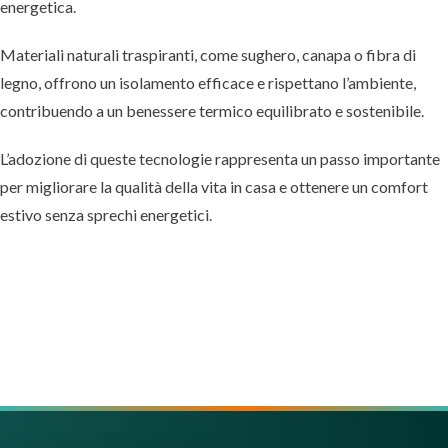
energetica.
Materiali naturali traspiranti, come sughero, canapa o fibra di
legno, offrono un isolamento efficace e rispettano l’ambiente,
contribuendo a un benessere termico equilibrato e sostenibile.
L’adozione di queste tecnologie rappresenta un passo importante
per migliorare la qualità della vita in casa e ottenere un comfort
estivo senza sprechi energetici.