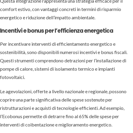
Questa integrazione rappresenta una strategia efficace per il
comfort estivo, con vantaggi concreti in termini di risparmio
energetico e riduzione dell’impatto ambientale.
Incentivi e bonus per l’efficienza energetica
Per incentivare interventi di efficientamento energetico e
sostenibilità, sono disponibili numerosi incentivi e bonus fiscali.
Questi strumenti comprendono detrazioni per l’installazione di
pompe di calore, sistemi di isolamento termico e impianti
fotovoltaici.
Le agevolazioni, offerte a livello nazionale e regionale, possono
coprire una parte significativa delle spese sostenute per
ristrutturazioni e acquisti di tecnologie efficienti. Ad esempio,
l’Ecobonus permette di detrarre fino al 65% delle spese per
interventi di coibentazione e miglioramento energetico.