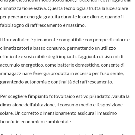
climatizzazione estiva. Questa tecnologia sfrutta la luce solare
per generare energia gratuita durante le ore diurne, quando il
fabbisogno di raffrescamento è massimo.
Il fotovoltaico è pienamente compatibile con pompe di calore e
climatizzatori a basso consumo, permettendo un utilizzo
efficiente e sostenibile degli impianti. L’aggiunta di sistemi di
accumulo energetico, come batterie domestiche, consente di
immagazzinare l’energia prodotta in eccesso per l’uso serale,
garantendo autonomia e continuità del raffrescamento.
Per scegliere l’impianto fotovoltaico estivo più adatto, valuta la
dimensione dell’abitazione, il consumo medio e l’esposizione
solare. Un corretto dimensionamento assicura il massimo
beneficio economico e ambientale.