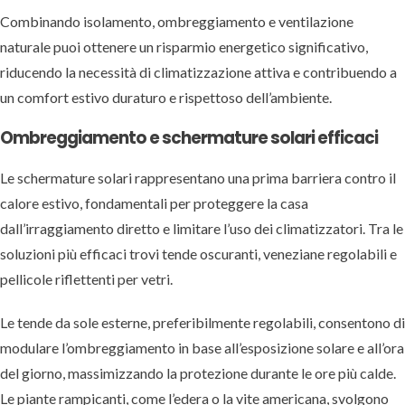
Combinando isolamento, ombreggiamento e ventilazione
naturale puoi ottenere un risparmio energetico significativo,
riducendo la necessità di climatizzazione attiva e contribuendo a
un comfort estivo duraturo e rispettoso dell’ambiente.
Ombreggiamento e schermature solari efficaci
Le schermature solari rappresentano una prima barriera contro il
calore estivo, fondamentali per proteggere la casa
dall’irraggiamento diretto e limitare l’uso dei climatizzatori. Tra le
soluzioni più efficaci trovi tende oscuranti, veneziane regolabili e
pellicole riflettenti per vetri.
Le tende da sole esterne, preferibilmente regolabili, consentono di
modulare l’ombreggiamento in base all’esposizione solare e all’ora
del giorno, massimizzando la protezione durante le ore più calde.
Le piante rampicanti, come l’edera o la vite americana, svolgono