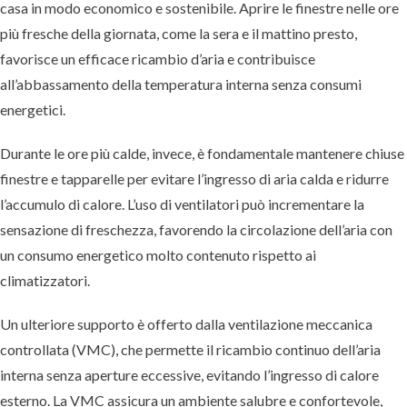
casa in modo economico e sostenibile. Aprire le finestre nelle ore
più fresche della giornata, come la sera e il mattino presto,
favorisce un efficace ricambio d’aria e contribuisce
all’abbassamento della temperatura interna senza consumi
energetici.
Durante le ore più calde, invece, è fondamentale mantenere chiuse
finestre e tapparelle per evitare l’ingresso di aria calda e ridurre
l’accumulo di calore. L’uso di ventilatori può incrementare la
sensazione di freschezza, favorendo la circolazione dell’aria con
un consumo energetico molto contenuto rispetto ai
climatizzatori.
Un ulteriore supporto è offerto dalla ventilazione meccanica
controllata (VMC), che permette il ricambio continuo dell’aria
interna senza aperture eccessive, evitando l’ingresso di calore
esterno. La VMC assicura un ambiente salubre e confortevole,