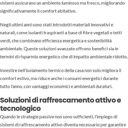
sistemi assicurano un ambiente luminoso ma fresco, migliorando
significativamente il comfort abitativo.
Negli ultimi anni sono stati introdotti materiali innovativi e
naturali, come isolanti traspiranti a base di fibre vegetali e tetti
verdi, che combinano efficienza energetica e sostenibilità
ambientale. Queste soluzioni avanzate offrono benefici sia in
termini di risparmio energetico che di impatto ambientale ridotto.
Investire nell’isolamento termico della casa non solo migliora il
comfort estivo, ma riduce anche i consumi energetici durante
tutto l’anno, con vantaggi economici e ambientali duraturi.
Soluzioni di raffrescamento attivo e
tecnologico
Quando le strategie passive non sono sufficienti, l’impiego di
sistemi di raffrescamento attivo diventa necessario per garantire