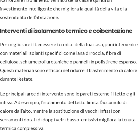
investimento intelligente che migliora la qualità della vita e la
sostenibilità dell’abitazione.
Interventi di isolamento termico e coibentazione
Per migliorare il benessere termico della tua casa, puoi intervenire
con materiali isolanti specifici come lana di roccia, fibra di
cellulosa, schiume poliuretaniche o pannelli in polistirene espanso.
Questi materiali sono efficaci nel ridurre il trasferimento di calore
durante l’estate.
Le principali aree di intervento sono le pareti esterne, il tetto e gli
infissi. Ad esempio, l’isolamento del tetto limita l’accumulo di
calore dall’alto, mentre la sostituzione di vecchi infissi con
serramenti dotati di doppi vetri basso-emissivi migliora la tenuta
termica complessiva.