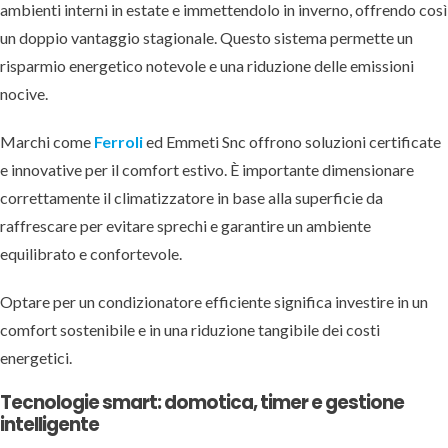
ambienti interni in estate e immettendolo in inverno, offrendo così
un doppio vantaggio stagionale. Questo sistema permette un
risparmio energetico notevole e una riduzione delle emissioni
nocive.
Marchi come
Ferroli
ed Emmeti Snc offrono soluzioni certificate
e innovative per il comfort estivo. È importante dimensionare
correttamente il climatizzatore in base alla superficie da
raffrescare per evitare sprechi e garantire un ambiente
equilibrato e confortevole.
Optare per un condizionatore efficiente significa investire in un
comfort sostenibile e in una riduzione tangibile dei costi
energetici.
Tecnologie smart: domotica, timer e gestione
intelligente