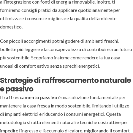
all’integrazione con fonti di energia rinnovabile. Inoltre, ti
forniremo consigli pratici da applicare quotidianamente per
ottimizzare i consumi e migliorare la qualità dell’ambiente
domestico.
Con piccoli accorgimenti potrai godere di ambienti freschi,
bollette più leggere e la consapevolezza di contribuire a un futuro
più sostenibile. Scopriamo insieme come rendere la tua casa
un’oasi di comfort estivo senza sprechi energetici.
Strategie di raffrescamento naturale
e passivo
Il
raffrescamento passivo
è una soluzione fondamentale per
mantenere la casa fresca in modo sostenibile, limitando l’utilizzo
di impianti elettrici e riducendo i consumi energetici. Questa
metodologia sfrutta elementi naturali e tecniche costruttive per
impedire l’ingresso e l’accumulo di calore, migliorando il comfort