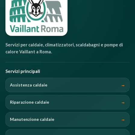
Servizi per caldaie, climatizzatori, scaldabagni e pompe di
calore Vaillant a Roma.
Servizi principali
Assistenza caldaie
Riparazione caldaie
Manutenzione caldaie