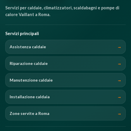
Servizi per caldaie, climatizzatori, scaldabagni e pompe di
calore Vaillant a Roma.
Servizi principali
Assistenza caldaie
Riparazione caldaie
Manutenzione caldaie
Installazione caldaia
Zone servite a Roma