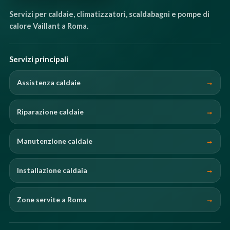
Servizi per caldaie, climatizzatori, scaldabagni e pompe di
calore Vaillant a Roma.
Servizi principali
Assistenza caldaie
Riparazione caldaie
Manutenzione caldaie
Installazione caldaia
Zone servite a Roma