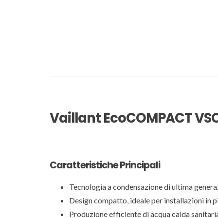
Vaillant EcoCOMPACT VS
Caratteristiche Principali
Tecnologia a condensazione di ultima generaz
Design compatto, ideale per installazioni in pi
Produzione efficiente di acqua calda sanitaria