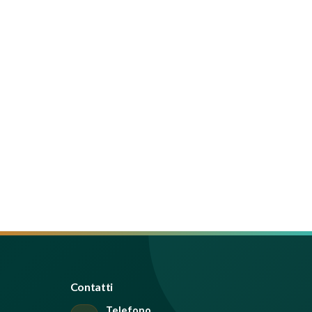
Contatti
Telefono