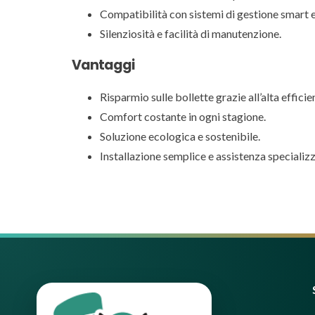
Compatibilità con sistemi di gestione smart e 
Silenziosità e facilità di manutenzione.
Vantaggi
Risparmio sulle bollette grazie all’alta efficie
Comfort costante in ogni stagione.
Soluzione ecologica e sostenibile.
Installazione semplice e assistenza specializz