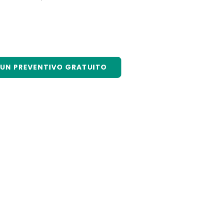
I UN PREVENTIVO GRATUITO