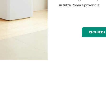
su tutta Roma e provincia.
RICHIED