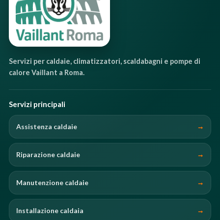
Servizi per caldaie, climatizzatori, scaldabagni e pompe di
calore Vaillant a Roma.
Servizi principali
Assistenza caldaie
Riparazione caldaie
Manutenzione caldaie
Installazione caldaia