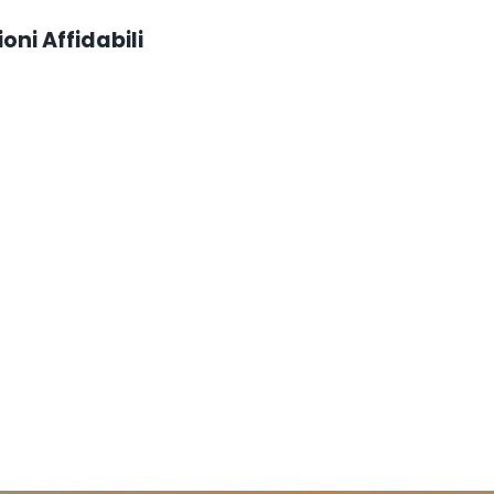
oni Affidabili