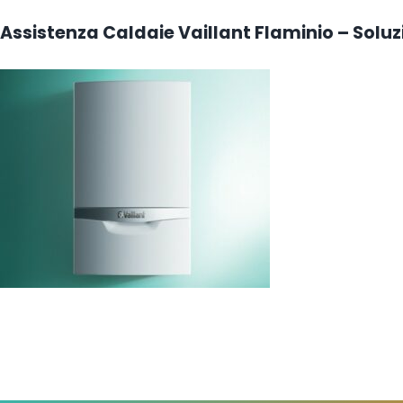
Assistenza Caldaie Vaillant Flaminio – Soluzi